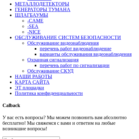
МЕТАЛЛОДЕТЕКТОРЫ
ГЕНЕРАТОРЫ ТУМАНА
ШЛАГБАУМЫ
-CAME
-SEA
-NICE
ОБСЛУЖИВАНИЕ СИСТЕМ БЕЗОПАСНОСТИ
Обслуживание видеонаблюдения
перечень работ видеонаблюдение
варианты обслуживания видеонаблюдения
Охранная сигнализация
перечень работ по сигнализации
Обслуживание СКУД
НАШИ РАБОТЫ
КАРТА САЙТА
ЭТ площадки
Политика конфиденциальности
Calback
У вас есть вопросы? Мы можем позвонить вам абсолютно
бесплатно! Мы свяжемся с вами и ответим на любые
возникшие вопросы!