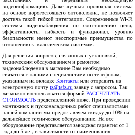
видеоинформацию. Даже лучшая проводная система
на основе дорогостоящего оптоволокна, не позволяет
достичь такой гибкой интеграции. Современные Wi-Fi
системы видеонаблюдения по соотношению цена,
эффективность, гибкость и функционал, уровню
безопасности имеют неоспоримые преимущества по
отношению к классическим системам.
Для решения вопросов, связанных с установкой,
техническим обслуживанием и ремонтом
видеонаблюдения в магазине Вам необходимо
связаться с нашими специалистами по телефонам,
указанным на вкладке
Контакты
или отправить на
электронную почту
tz@tsfz.ru
заявку с запросом. Так
же можно воспользоваться формой
РАССЧИТАТЬ
СТОИМОСТЬ
представленной ниже. При проведении
монтажных и пусконаладочных работ специалистами
нашей компании мы предоставляем скидку до 10% на
дальнейшее техническое обслуживание. На все
оборудование представляется заводская гарантия от 1
года до 5 лет, в зависимости от наименования