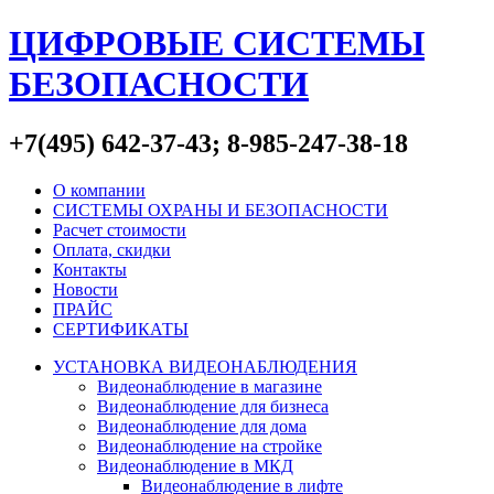
ЦИФРОВЫЕ СИСТЕМЫ
БЕЗОПАСНОСТИ
+7(495) 642-37-43; 8-985-247-38-18
О компании
СИСТЕМЫ ОХРАНЫ И БЕЗОПАСНОСТИ
Расчет стоимости
Оплата, скидки
Контакты
Новости
ПРАЙС
СЕРТИФИКАТЫ
УСТАНОВКА ВИДЕОНАБЛЮДЕНИЯ
Видеонаблюдение в магазине
Видеонаблюдение для бизнеса
Видеонаблюдение для дома
Видеонаблюдение на стройке
Видеонаблюдение в МКД
Видеонаблюдение в лифте