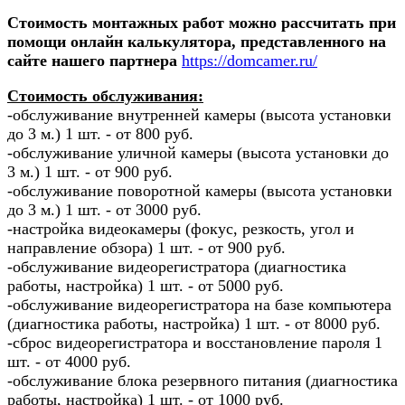
С
тоимость монтажных работ можно рассчитать при
помощи онлайн калькулятора, представленного на
сайте нашего партнера
https://domcamer.ru/
Стоимость обслуживания:
-обслуживание внутренней камеры (высота установки
до 3 м.) 1 шт. - от 800 руб.
-обслуживание уличной камеры (высота установки до
3 м.) 1 шт. - от 900 руб.
-обслуживание поворотной камеры (высота установки
до 3 м.) 1 шт. - от 3000 руб.
-настройка видеокамеры (фокус, резкость, угол и
направление обзора) 1 шт. - от 900 руб.
-обслуживание видеорегистратора (диагностика
работы, настройка) 1 шт. - от 5000 руб.
-обслуживание видеорегистратора на базе компьютера
(диагностика работы, настройка) 1 шт. - от 8000 руб.
-сброс видеорегистратора и восстановление пароля 1
шт. - от 4000 руб.
-обслуживание блока резервного питания (диагностика
работы, настройка) 1 шт. - от 1000 руб.