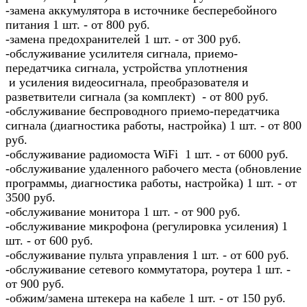
-замена аккумулятора в источнике бесперебойного
питания 1 шт. - от 800 руб.
-замена предохранителей 1 шт. - от 300 руб.
-обслуживание усилителя сигнала, приемо-
передатчика сигнала, устройства уплотнения
и усиления видеосигнала, преобразователя и
разветвители сигнала (за комплект) - от 800 руб.
-обслуживание беспроводного приемо-передатчика
сигнала (диагностика работы, настройка) 1 шт. - от 800
руб.
-обслуживание радиомоста WiFi 1 шт. - от 6000 руб.
-обслуживание удаленного рабочего места (обновление
программы, диагностика работы, настройка) 1 шт. - от
3500 руб.
-обслуживание монитора 1 шт. - от 900 руб.
-обслуживание микрофона (регулировка усиления) 1
шт. - от 600 руб.
-обслуживание пульта управления 1 шт. - от 600 руб.
-обслуживание сетевого коммутатора, роутера 1 шт. -
от 900 руб.
-обжим/замена штекера на кабеле 1 шт. - от 150 руб.