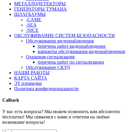
МЕТАЛЛОДЕТЕКТОРЫ
ГЕНЕРАТОРЫ ТУМАНА
ШЛАГБАУМЫ
-CAME
-SEA
-NICE
ОБСЛУЖИВАНИЕ СИСТЕМ БЕЗОПАСНОСТИ
Обслуживание видеонаблюдения
перечень работ видеонаблюдение
варианты обслуживания видеонаблюдения
Охранная сигнализация
перечень работ по сигнализации
Обслуживание СКУД
НАШИ РАБОТЫ
КАРТА САЙТА
ЭТ площадки
Политика конфиденциальности
Calback
У вас есть вопросы? Мы можем позвонить вам абсолютно
бесплатно! Мы свяжемся с вами и ответим на любые
возникшие вопросы!