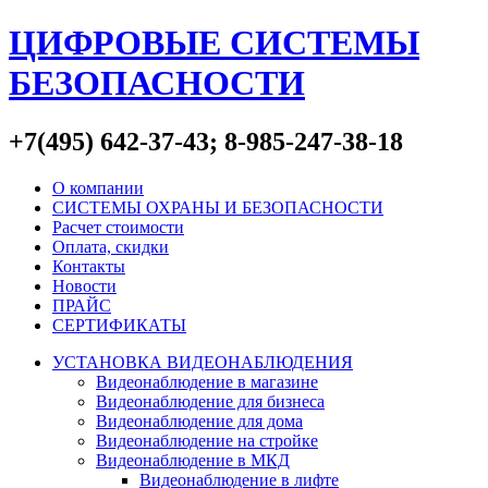
ЦИФРОВЫЕ СИСТЕМЫ
БЕЗОПАСНОСТИ
+7(495) 642-37-43; 8-985-247-38-18
О компании
СИСТЕМЫ ОХРАНЫ И БЕЗОПАСНОСТИ
Расчет стоимости
Оплата, скидки
Контакты
Новости
ПРАЙС
СЕРТИФИКАТЫ
УСТАНОВКА ВИДЕОНАБЛЮДЕНИЯ
Видеонаблюдение в магазине
Видеонаблюдение для бизнеса
Видеонаблюдение для дома
Видеонаблюдение на стройке
Видеонаблюдение в МКД
Видеонаблюдение в лифте