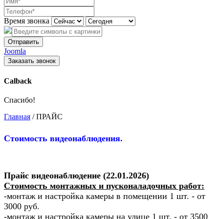
Время звонка
Отправить
Joomla
Заказать звонок
Calback
Спасибо!
Главная
/
ПРАЙС
Стоимость видеонаблюдения.
Прайс видеонаблюдение
(22.01.2026)
Стоимость монтажных и пусконаладочных работ:
-монтаж и настройка камеры в помещении 1 шт. - от
3000 руб.
-монтаж и настройка камеры на улице 1 шт. - от 3500