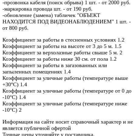
-прозвонка кабеля (поиск обрыва) 1 шт. - от 2000 руб.
-маркировка провода шт. - от 190 руб.
-обновление (замена) табличек "ОБЪЕКТ
НАХОДИТСЯ ПОД ВИДЕОНАБЛЮДЕНИЕМ" 1 шт. -
от 800 руб.
Коэффициент за работы в стесненных условиях 1.2
Коэффициент за работы на высоте от 3 до 5 м. 1.5
Коэффициент за верхолазные работы свыше 5 м. 2
Коэффициент за работы ниже 30 см. от пола 1.2
Коэффициент за работы в загазованных или
запыленных помещениях 1.4
Коэффициент за уличные работы (температуре выше
+30°C) 1.4
Коэффициент за уличные работы (температуре от 0 до
-10°C) 1.4
Коэффициент за уличные работы (температуре ниже
-10°C) 2
Информация на сайте носит справочный характер и не
является публичной офертой
Точные цены уточняйте у поставщика.