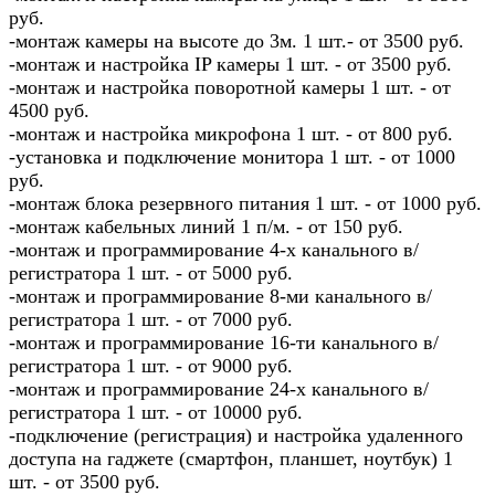
руб.
-монтаж камеры на высоте до 3м. 1 шт.- от 3500 руб.
-монтаж и настройка IP камеры 1 шт. - от 3500 руб.
-монтаж и настройка поворотной камеры 1 шт. - от
4500 руб.
-монтаж и настройка микрофона 1 шт. - от 800 руб.
-установка и подключение монитора 1 шт. - от 1000
руб.
-монтаж блока резервного питания 1 шт. - от 1000 руб.
-монтаж кабельных линий 1 п/м. - от 150 руб.
-монтаж и программирование 4-х канального в/
регистратора 1 шт. - от 5000 руб.
-монтаж и программирование 8-ми канального в/
регистратора 1 шт. - от 7000 руб.
-монтаж и программирование 16-ти канального в/
регистратора 1 шт. - от 9000 руб.
-монтаж и программирование 24-х канального в/
регистратора 1 шт. - от 10000 руб.
-подключение (регистрация) и настройка удаленного
доступа на гаджете (смартфон, планшет, ноутбук) 1
шт. - от 3500 руб.