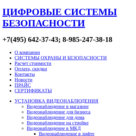
ЦИФРОВЫЕ СИСТЕМЫ
БЕЗОПАСНОСТИ
+7(495) 642-37-43; 8-985-247-38-18
О компании
СИСТЕМЫ ОХРАНЫ И БЕЗОПАСНОСТИ
Расчет стоимости
Оплата, скидки
Контакты
Новости
ПРАЙС
СЕРТИФИКАТЫ
УСТАНОВКА ВИДЕОНАБЛЮДЕНИЯ
Видеонаблюдение в магазине
Видеонаблюдение для бизнеса
Видеонаблюдение для дома
Видеонаблюдение на стройке
Видеонаблюдение в МКД
Видеонаблюдение в лифте