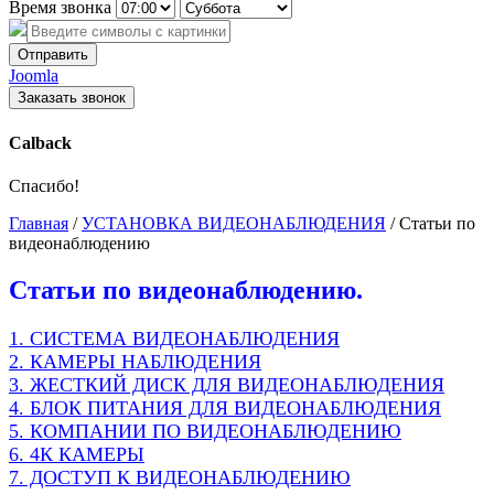
Время звонка
Отправить
Joomla
Заказать звонок
Calback
Спасибо!
Главная
/
УСТАНОВКА ВИДЕОНАБЛЮДЕНИЯ
/
Статьи по
видеонаблюдению
Статьи по видеонаблюдению.
1. СИСТЕМА ВИДЕОНАБЛЮДЕНИЯ
2. КАМЕРЫ НАБЛЮДЕНИЯ
3. ЖЕСТКИЙ ДИСК ДЛЯ ВИДЕОНАБЛЮДЕНИЯ
4. БЛОК ПИТАНИЯ ДЛЯ ВИДЕОНАБЛЮДЕНИЯ
5. КОМПАНИИ ПО ВИДЕОНАБЛЮДЕНИЮ
6. 4К КАМЕРЫ
7. ДОСТУП К ВИДЕОНАБЛЮДЕНИЮ