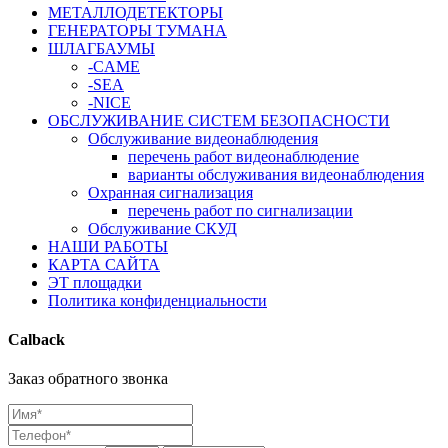
МЕТАЛЛОДЕТЕКТОРЫ
ГЕНЕРАТОРЫ ТУМАНА
ШЛАГБАУМЫ
-CAME
-SEA
-NICE
ОБСЛУЖИВАНИЕ СИСТЕМ БЕЗОПАСНОСТИ
Обслуживание видеонаблюдения
перечень работ видеонаблюдение
варианты обслуживания видеонаблюдения
Охранная сигнализация
перечень работ по сигнализации
Обслуживание СКУД
НАШИ РАБОТЫ
КАРТА САЙТА
ЭТ площадки
Политика конфиденциальности
Calback
Заказ обратного звонка