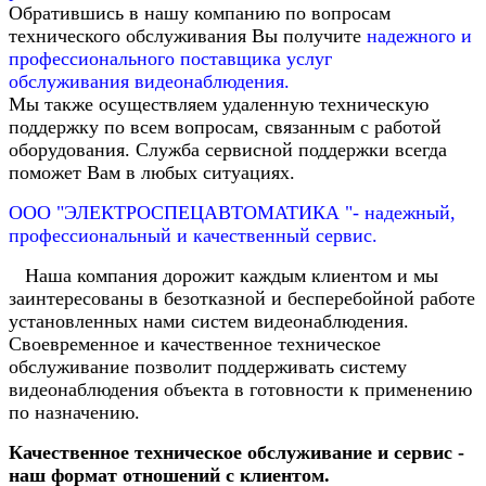
Обратившись в нашу компанию по вопросам
технического обслуживания Вы получите
надежного и
профессионального поставщика услуг
обслуживания видеонаблюдения.
Мы также осуществляем удаленную техническую
поддержку по всем вопросам, связанным с работой
оборудования. Служба сервисной поддержки всегда
поможет Вам в любых ситуациях.
ООО "ЭЛЕКТРОСПЕЦАВТОМАТИКА "- надежный,
профессиональный и качественный сервис.
Наша компания дорожит каждым клиентом и мы
заинтересованы в безотказной и бесперебойной работе
установленных нами систем видеонаблюдения.
Своевременное и качественное техническое
обслуживание позволит поддерживать систему
видеонаблюдения объекта в готовности к применению
по назначению.
Качественное техническое обслуживание и сервис -
наш формат отношений с клиентом.