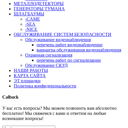
МЕТАЛЛОДЕТЕКТОРЫ
ГЕНЕРАТОРЫ ТУМАНА
ШЛАГБАУМЫ
-CAME
-SEA
-NICE
ОБСЛУЖИВАНИЕ СИСТЕМ БЕЗОПАСНОСТИ
Обслуживание видеонаблюдения
перечень работ видеонаблюдение
варианты обслуживания видеонаблюдения
Охранная сигнализация
перечень работ по сигнализации
Обслуживание СКУД
НАШИ РАБОТЫ
КАРТА САЙТА
ЭТ площадки
Политика конфиденциальности
Calback
У вас есть вопросы? Мы можем позвонить вам абсолютно
бесплатно! Мы свяжемся с вами и ответим на любые
возникшие вопросы!