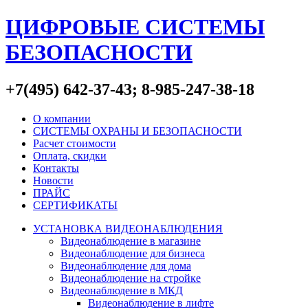
ЦИФРОВЫЕ СИСТЕМЫ
БЕЗОПАСНОСТИ
+7(495) 642-37-43; 8-985-247-38-18
О компании
СИСТЕМЫ ОХРАНЫ И БЕЗОПАСНОСТИ
Расчет стоимости
Оплата, скидки
Контакты
Новости
ПРАЙС
СЕРТИФИКАТЫ
УСТАНОВКА ВИДЕОНАБЛЮДЕНИЯ
Видеонаблюдение в магазине
Видеонаблюдение для бизнеса
Видеонаблюдение для дома
Видеонаблюдение на стройке
Видеонаблюдение в МКД
Видеонаблюдение в лифте