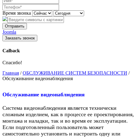
Время звонка
Отправить
Joomla
Заказать звонок
Calback
Спасибо!
Главная
/
ОБСЛУЖИВАНИЕ СИСТЕМ БЕЗОПАСНОСТИ
/
Обслуживание видеонаблюдения
Обслуживание видеонаблюдения
Система видеонаблюдения является технически
сложным изделием, как в процессе ее проектирования,
монтажа и наладки, так и во время ее эксплуатации.
Если подготовленный пользователь может
самостоятельно установить и настроить одну или