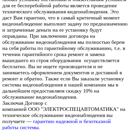
для ее бесперебойной работы является проведение
технического обслуживания видеонаблюдения. Это
даст Вам гарантию, что в самый критичный момент
видеонаблюдение выполнит задачу по предназначению
и затраченные деньги на ее установку будут
оправданы. При заключении договора на
обслуживание видеонаблюдения мы полностью берем
на себя работы по гарантийному обслуживанию, т.е. в
течении гарантийного срока ремонт и замена
вышедшего из строя оборудования осуществляется
бесплатно. Вы не ищете производителя и не
занимаетесь оформлением документов и доставкой в
ремонт и обратно. Также если Вы заказали установку
системы видеонаблюдения в нашей компании мы в
дальнейшем предоставляем скидку 10% на
обслуживание видеонаблюдения.
Заключая Договор с
компанией ООО "ЭЛЕКТРОСПЕЦАВТОМАТИКА" на
техническое обслуживание видеонаблюдения вы
получаете —
гарантию надежной и безотказной
работы системы.